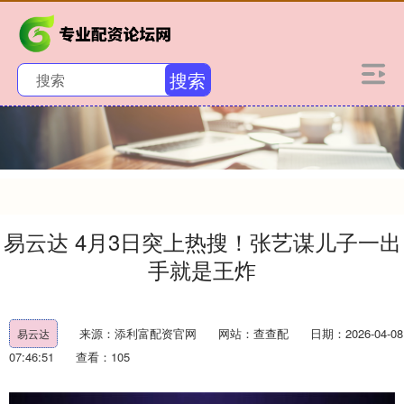
搜索
易云达 4月3日突上热搜！张艺谋儿子一出
手就是王炸
来源：添利富配资官网
网站：查查配
日期：2026-04-08
易云达
07:46:51
查看：105