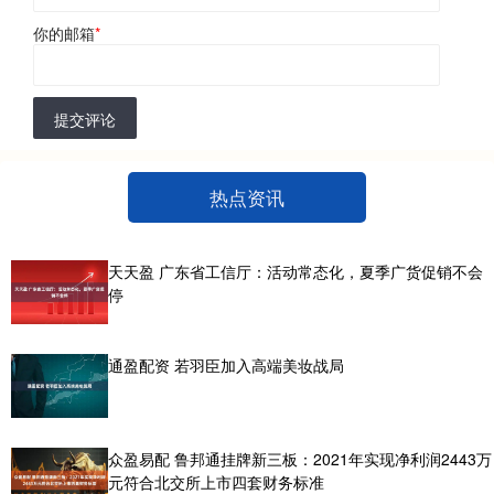
你的邮箱
*
提交评论
热点资讯
天天盈 广东省工信厅：活动常态化，夏季广货促销不会
停
通盈配资 若羽臣加入高端美妆战局
众盈易配 鲁邦通挂牌新三板：2021年实现净利润2443万
元符合北交所上市四套财务标准