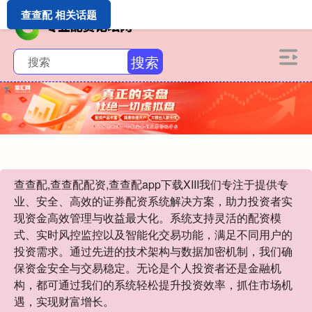
查查配 相关话题
搜索
查查配,查查配配资,查查配app下载XIII‌我们专注于提供专
业、安全、高效的证券配资系统解决方案，助力投资者实
现资金高效管理与收益最大化。系统支持灵活的配资模
式、实时风控监控以及智能化交易功能，满足不同用户的
投资需求。通过先进的技术架构与数据加密机制，我们确
保资金安全与交易稳定。无论是个人投资者还是金融机
构，都可通过我们的系统轻松提升投资效率，抓住市场机
遇，实现财富增长。