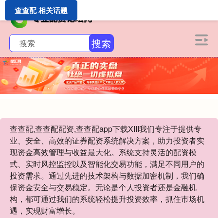
查查配 相关话题
搜索
查查配,查查配配资,查查配app下载XIII‌我们专注于提供专
业、安全、高效的证券配资系统解决方案，助力投资者实
现资金高效管理与收益最大化。系统支持灵活的配资模
式、实时风控监控以及智能化交易功能，满足不同用户的
投资需求。通过先进的技术架构与数据加密机制，我们确
保资金安全与交易稳定。无论是个人投资者还是金融机
构，都可通过我们的系统轻松提升投资效率，抓住市场机
遇，实现财富增长。